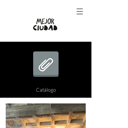
Catálogo